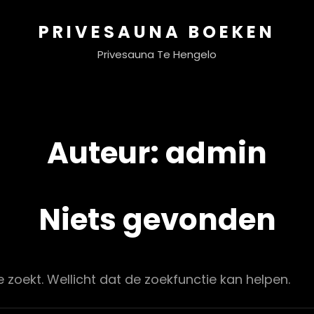
PRIVESAUNA BOEKEN
Privesauna Te Hengelo
Auteur:
admin
Niets gevonden
je zoekt. Wellicht dat de zoekfunctie kan helpen.