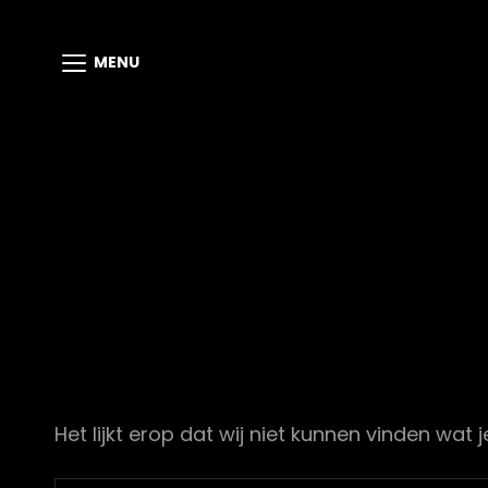
MENU
Het lijkt erop dat wij niet kunnen vinden wat 