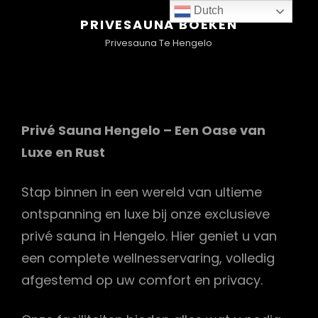
Dutch
PRIVESAUNA BOEKEN
Privesauna Te Hengelo
Privé Sauna Hengelo – Een Oase van
Luxe en Rust
Stap binnen in een wereld van ultieme
ontspanning en luxe bij onze exclusieve
privé sauna in Hengelo. Hier geniet u van
een complete wellnesservaring, volledig
afgestemd op uw comfort en privacy.