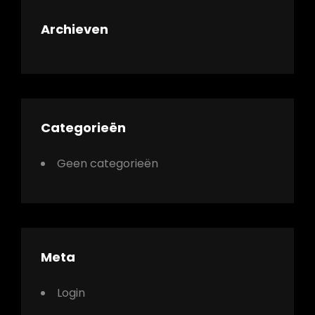
Archieven
Categorieën
Geen categorieën
Meta
Login