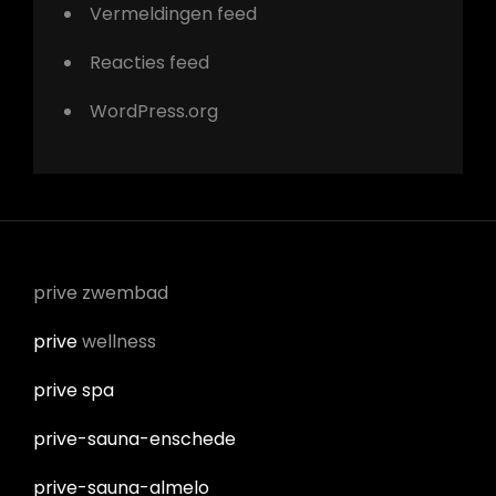
Vermeldingen feed
Reacties feed
WordPress.org
prive zwembad
prive
wellness
prive spa
prive-sauna-enschede
prive-sauna-almelo