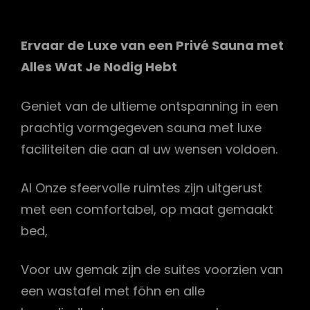
Ervaar de Luxe van een Privé Sauna met
Alles Wat Je Nodig Hebt
Geniet van de ultieme ontspanning in een
prachtig vormgegeven sauna met luxe
faciliteiten die aan al uw wensen voldoen.
Al Onze sfeervolle ruimtes zijn uitgerust
met een comfortabel, op maat gemaakt
bed,
Voor uw gemak zijn de suites voorzien van
een wastafel met föhn en alle