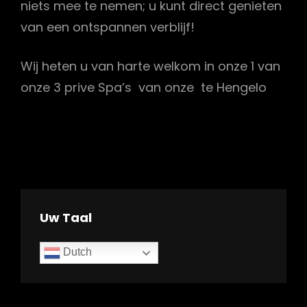
niets mee te nemen; u kunt direct genieten
van een ontspannen verblijf!
Wij heten u van harte welkom in onze 1 van
onze 3 prive Spa’s van onze te Hengelo
Uw Taal
Dutch