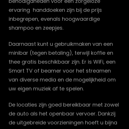
benodigdheden voor een zorgeloze
ervaring handdoeken zijn bij de prijs
inbegrepen, evenals hoogwaardige
shampoo en zeepjes.
Daarnaast kunt u gebruikmaken van een
minibar (tegen betaling), terwijl koffie en
thee gratis beschikbaar zijn. Er is WiFi, een
Smart TV of beamer voor het streamen
van diverse media en de mogelijkheid om
uw eigen muziek af te spelen.
De locaties zijn goed bereikbaar met zowel
de auto als het openbaar vervoer. Dankzij
de uitgebreide voorzieningen hoeft u bijna